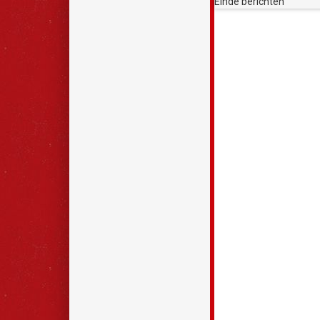
Einde berichten