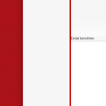
Einde berichten